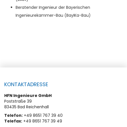
Beratender Ingenieur der Bayerischen
Ingenieurekammer-Bau (BayIKa-Bau)
KONTAKTADRESSE
HFN Ingenieure GmbH
Poststraße 39
83435 Bad Reichenhall
Telefon:
+49 8651 767 39 40
Telefax:
+49 8651 767 39 49