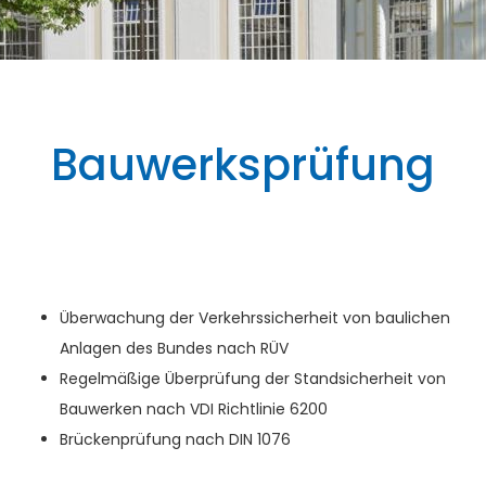
Bauwerksprüfung
Überwachung der Verkehrssicherheit von baulichen
Anlagen des Bundes nach RÜV
Regelmäßige Überprüfung der Standsicherheit von
Bauwerken nach VDI Richtlinie 6200
Brückenprüfung nach DIN 1076